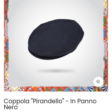
Coppola "Pirandello" - In Panno
Nero