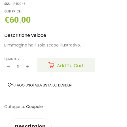
SKU:
P40045
OUR PRICE
€
60.00
Descrizione veloce
L’immagine ha il solo scopo illustrativo.
QUANTITY:
Add To Cart
AGGIUNGI ALLA LISTA DEI DESIDERI
Categoria
Coppole
Description