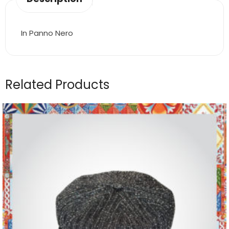
In Panno Nero
Related Products