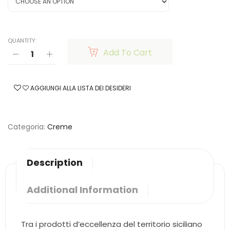
QUANTITY:
Add To Cart
AGGIUNGI ALLA LISTA DEI DESIDERI
Categoria
Creme
Description
Additional Information
Tra i prodotti d’eccellenza del territorio siciliano