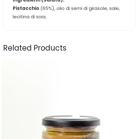
Pistacchio
(65%), olio di semi di girasole, sale,
lecitina di soia.
Related Products