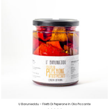
U Barunieddu – Filetti Di Peperone In Olio Piccante