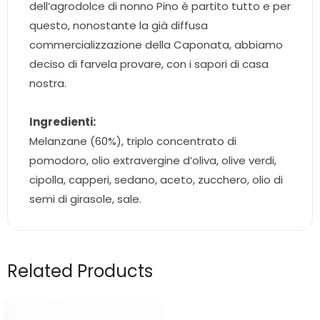
dell’agrodolce di nonno Pino è partito tutto e per
questo, nonostante la già diffusa
commercializzazione della Caponata, abbiamo
deciso di farvela provare, con i sapori di casa
nostra.
Ingredienti:
Melanzane (60%), triplo concentrato di
pomodoro, olio extravergine d’oliva, olive verdi,
cipolla, capperi, sedano, aceto, zucchero, olio di
semi di girasole, sale.
Related Products