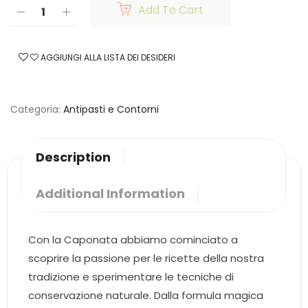
Add To Cart
AGGIUNGI ALLA LISTA DEI DESIDERI
Categoria
Antipasti e Contorni
Description
Additional Information
Con la Caponata abbiamo cominciato a
scoprire la passione per le ricette della nostra
tradizione e sperimentare le tecniche di
conservazione naturale. Dalla formula magica